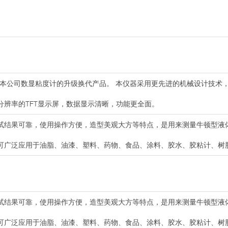
本公司数显粘度计的升级换代产品。 本仪器采用更先进的机械设计技术
分辨率的TFT显示屏，数据显示清晰，功能更全面。
试结果可靠，使用操作方便，造型美观大方等特点，是用来测量牛顿型液
可广泛应用于油脂、油漆、塑料、药物、食品、涂料、胶水、胶粘计、树
试结果可靠，使用操作方便，造型美观大方等特点，是用来测量牛顿型液
可广泛应用于油脂、油漆、塑料、药物、食品、涂料、胶水、胶粘计、树