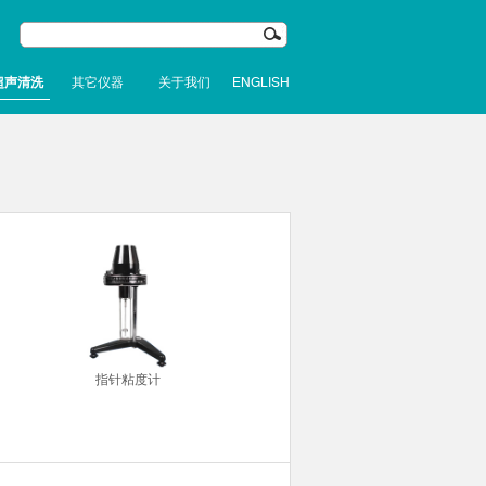
超声清洗
其它仪器
关于我们
ENGLISH
指针粘度计