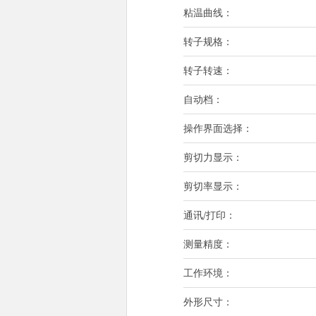
粘温曲线：
转子规格：
转子转速：
自动档：
操作界面选择：
剪切力显示：
剪切率显示：
通讯/打印：
测量精度：
工作环境：
外形尺寸：