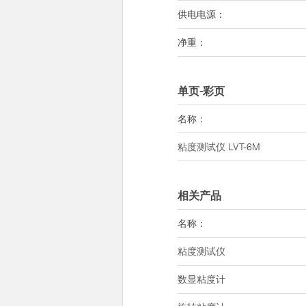
供电电源：
净重：
单页-彩页
名称：
粘度测试仪
LVT-6M
相关产品
名称：
粘度测试仪
数显粘度计