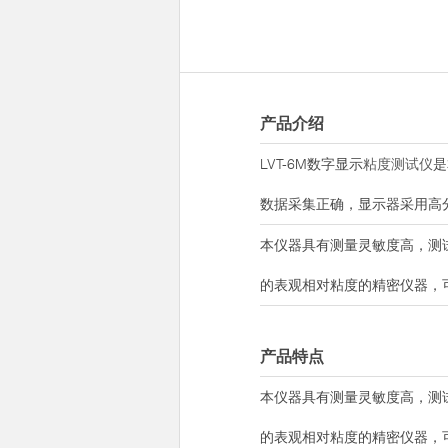
产品介绍
LVT-6M数字显示
粘度测试仪
是
数据采集正确，显示器采用高
本仪器具有测量灵敏度高，测
的表观相对粘度的精密仪器，
产品特点
本仪器具有测量灵敏度高，测
的表观相对粘度的精密仪器，