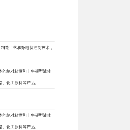
，制造工艺和微电脑控制技术，
体的绝对粘度和非牛顿型液体
脂、化工原料等产品。
体的绝对粘度和非牛顿型液体
脂、化工原料等产品。