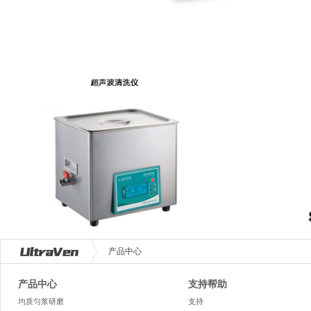
产品中心
产品中心
支持帮助
均质匀浆研磨
支持