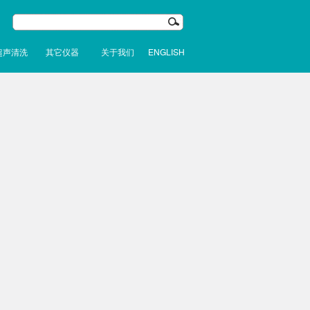
超声清洗
其它仪器
关于我们
ENGLISH