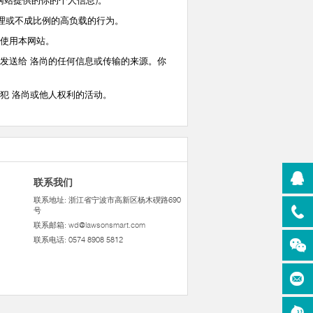
网站提供的你的个人信息)。
理或不成比例的高负载的行为。
使用本网站。
送给 洛尚的任何信息或传输的来源。你
犯 洛尚或他人权利的活动。
联系我们
联系地址: 浙江省宁波市高新区杨木碶路690
号
联系邮箱:
wd@lawsonsmart.com
联系电话: 0574 8908 5812