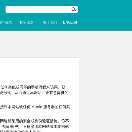
超声清洗
其它仪器
关于我们
ENGLISH
者任何类似或同等的手动流程来访问、获
现形式，从而通过本网站并未有意提供的
网站或任何 Apple 服务器的任何其
网络所采用的安全或身份验证措施。你不
 洛尚 帐户)；不得滥用本网站或由本网站